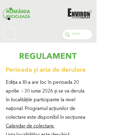
REGULAMENT
Perioada și aria de derulare
Ediția a XI-a are loc în perioada 20
aprilie – 30 iunie 2026 și se va derula
în localitățile participante la nivel
național. Programul acțiunilor de
colectare este disponibil în secțiunea
Calendar de colectare.