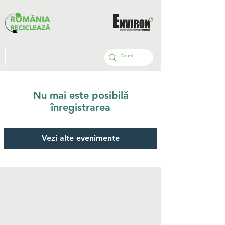
Nu mai este posibilă
înregistrarea
Vezi alte evenimente