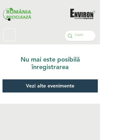
Nu mai este posibilă
înregistrarea
Vezi alte evenimente