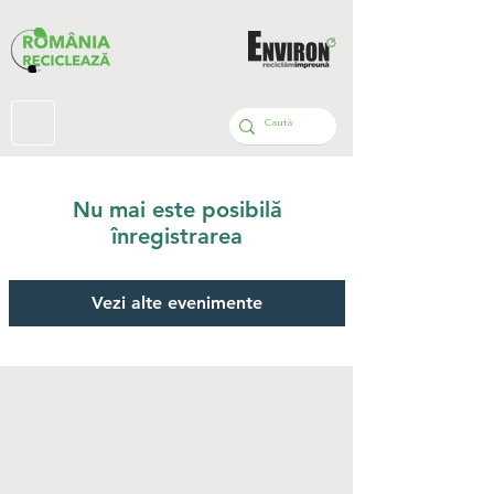
Nu mai este posibilă
înregistrarea
Vezi alte evenimente